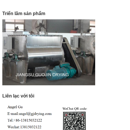
Triển lãm sản phẩm
Liên lạc với tôi