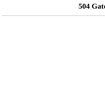
504 Gat