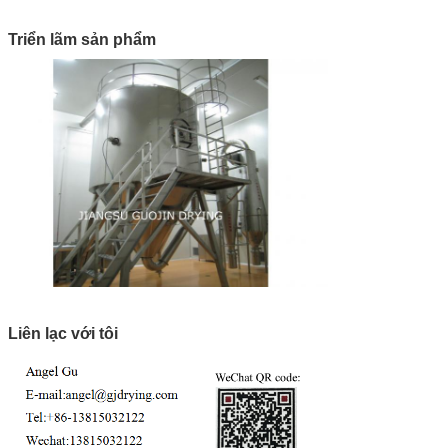
Triển lãm sản phẩm
Liên lạc với tôi